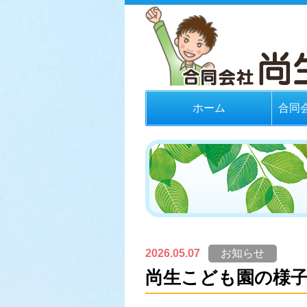
ホーム
合同
2026.05.07
お知らせ
尚生こども園の様子