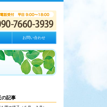
お問い合わせ
近の記事