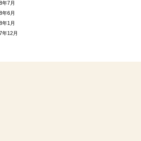
18年7月
18年6月
18年1月
17年12月