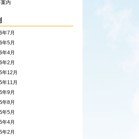
事案内
別
26年7月
26年5月
26年4月
26年2月
25年12月
25年11月
25年9月
25年8月
25年5月
25年4月
25年2月