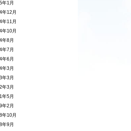
25年1月
24年12月
24年11月
24年10月
24年8月
24年7月
24年6月
24年3月
23年3月
22年3月
21年5月
19年2月
18年10月
18年9月