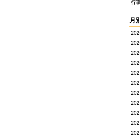
行
月
20
20
20
20
20
20
20
20
20
20
20